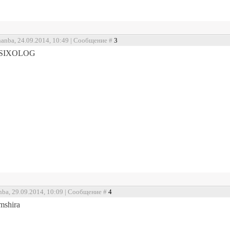
hanba, 24.09.2014, 10:49 | Сообщение #
3
 PSIXOLOG
nba, 29.09.2014, 10:09 | Сообщение #
4
mshira