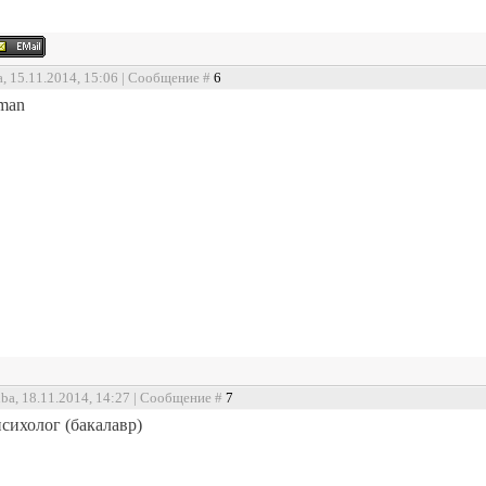
a, 15.11.2014, 15:06 | Сообщение #
6
man
nba, 18.11.2014, 14:27 | Сообщение #
7
сихолог (бакалавр)