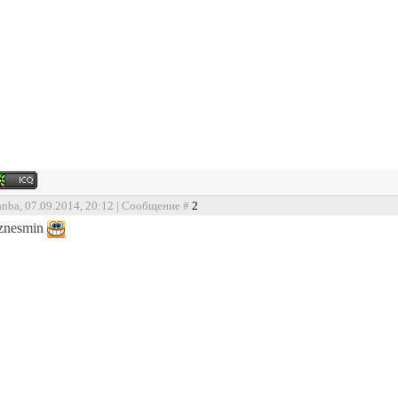
anba, 07.09.2014, 20:12 | Сообщение #
2
eznesmin