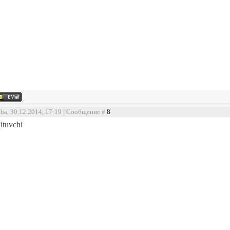
nba, 30.12.2014, 17:19 | Сообщение #
8
ituvchi