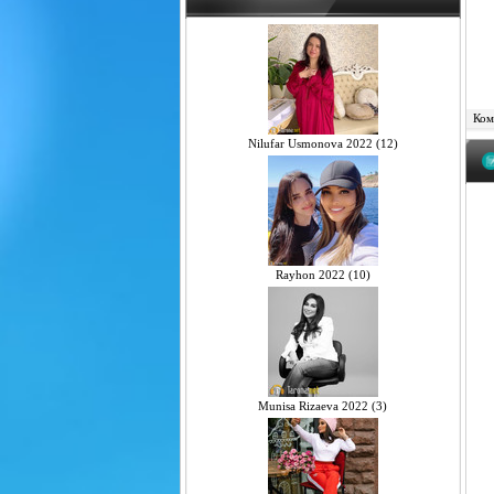
Комм
Nilufar Usmonova 2022 (12)
Rayhon 2022 (10)
Munisa Rizaeva 2022 (3)