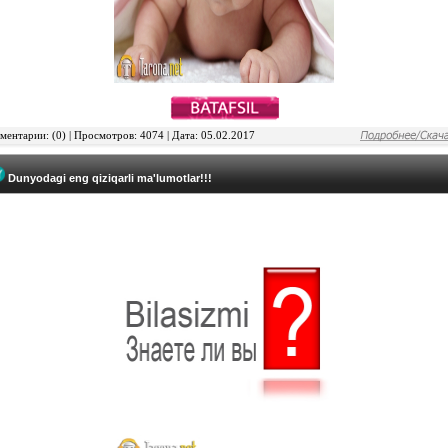
ентарии: (0) | Просмотров: 4074 | Дата: 05.02.2017
Dunyodagi eng qiziqarli ma'lumotlar!!!