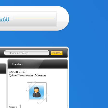
Профил
Время: 01:07
Добро Пожаловать, Mexmon
Логин: