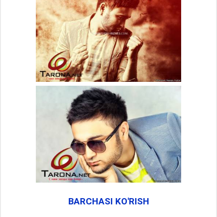
BARCHASI KO'RISH