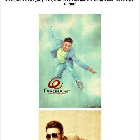
uchun!