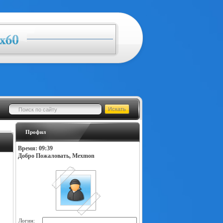
Профил
Время: 09:39
Добро Пожаловать, Mexmon
Логин: