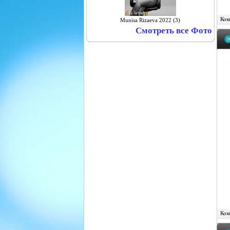
Комм
Munisa Rizaeva 2022 (3)
Смотреть все Фото
Комм