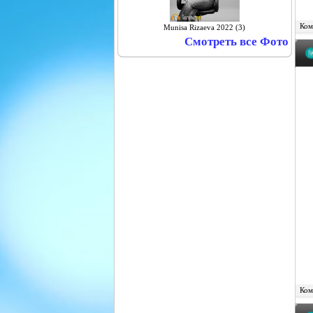
Комм
Munisa Rizaeva 2022 (3)
Смотреть все Фото
Комм