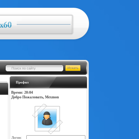
Профил
Время: 20:04
Добро Пожаловать, Mexmon
Логин: