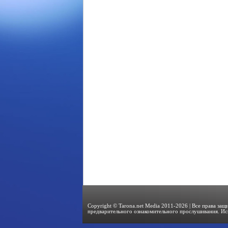
Copyright © Tarona.net Media 2011-2026 | Все права за
предварительного ознакомительного прослушивания. Ис