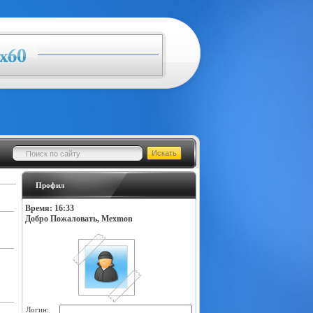
Профил
Время: 16:33
Добро Пожаловать, Mexmon
Логин: