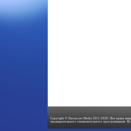
Copyright © Tarona.net Media 2011-2026 | Все права за
предварительного ознакомительного прослушивания. Ис