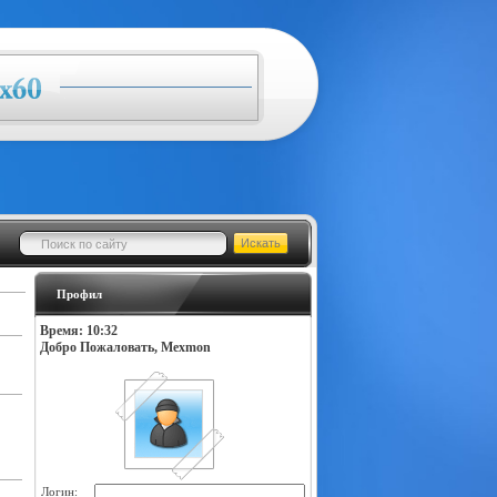
Профил
Время: 10:32
Добро Пожаловать, Mexmon
Логин: