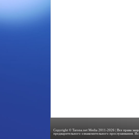
Copyright © Tarona.net Media 2011-2026 | Все права за
предварительного ознакомительного прослушивания. Ис