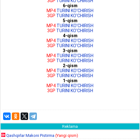
3GP
TURINI KO'CHIRISH
6-qism
MP4
TURINI KO'CHIRISH
3GP
TURINI KO'CHIRISH
5-qism
MP4
TURINI KO'CHIRISH
3GP
TURINI KO'CHIRISH
4-qism
MP4
TURINI KO'CHIRISH
3GP
TURINI KO'CHIRISH
3-qism
MP4
TURINI KO'CHIRISH
3GP
TURINI KO'CHIRISH
2-qism
MP4
TURINI KO'CHIRISH
3GP
TURINI KO'CHIRISH
1-qism
MP4
TURINI KO'CHIRISH
3GP
TURINI KO'CHIRISH
Reklama
Qashqirlar Makoni Pistirma
(Yangi qism)