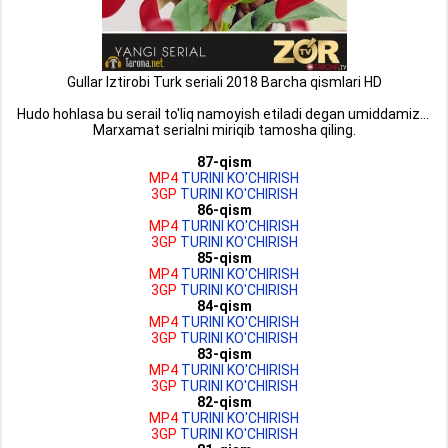
Gullar Iztirobi Turk seriali 2018 Barcha qismlari HD
Hudo hohlasa bu serail to'liq namoyish etiladi degan umiddamiz...
Marxamat serialni miriqib tamosha qiling.
87-qism
MP4
TURINI KO'CHIRISH
3GP
TURINI KO'CHIRISH
86-qism
MP4
TURINI KO'CHIRISH
3GP
TURINI KO'CHIRISH
85-qism
MP4
TURINI KO'CHIRISH
3GP
TURINI KO'CHIRISH
84-qism
MP4
TURINI KO'CHIRISH
3GP
TURINI KO'CHIRISH
83-qism
MP4
TURINI KO'CHIRISH
3GP
TURINI KO'CHIRISH
82-qism
MP4
TURINI KO'CHIRISH
3GP
TURINI KO'CHIRISH