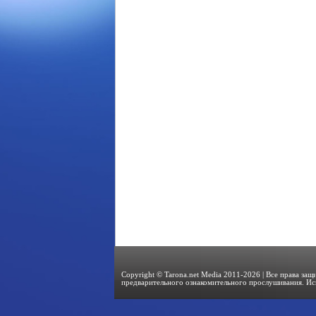
Copyright © Tarona.net Media 2011-2026 | Все права за
предварительного ознакомительного прослушивания. Ис