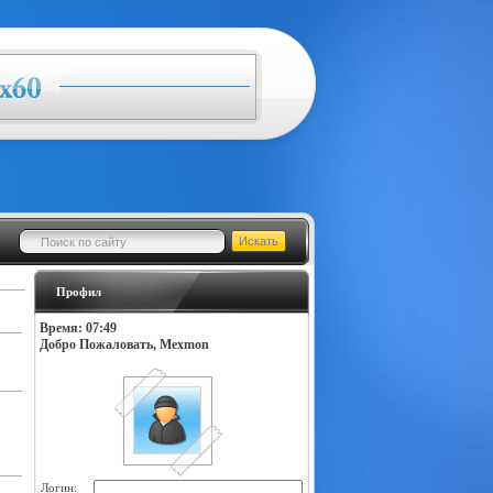
Профил
Время: 07:49
Добро Пожаловать, Mexmon
Логин: